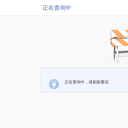
正在查询中
正在查询中，请刷新重试