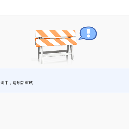
查询中，请刷新重试