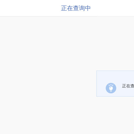
正在查询中
正在