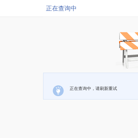
正在查询中
正在查询中，请刷新重试