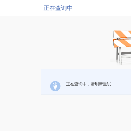
正在查询中
正在查询中，请刷新重试